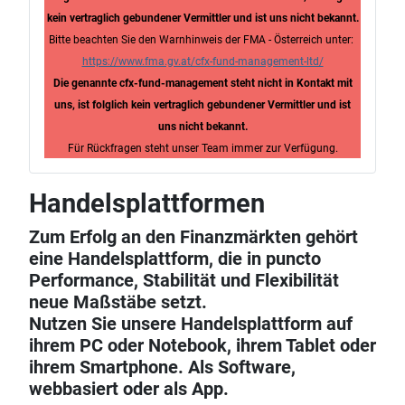
kein vertraglich gebundener Vermittler und ist uns nicht bekannt.
Bitte beachten Sie den Warnhinweis der FMA - Österreich unter:
https://www.fma.gv.at/cfx-fund-management-ltd/
Die genannte cfx-fund-management steht nicht in Kontakt mit
uns, ist folglich kein vertraglich gebundener Vermittler und ist
uns nicht bekannt.
Für Rückfragen steht unser Team immer zur Verfügung.
Handelsplattformen
Zum Erfolg an den Finanzmärkten gehört
eine Handelsplattform, die in puncto
Performance,
Stabilität und Flexibilität
neue Maßstäbe setzt.
Nutzen Sie unsere Handelsplattform auf
ihrem PC oder Notebook, ihrem Tablet oder
ihrem Smartphone. Als
Software,
webbasiert oder als App.