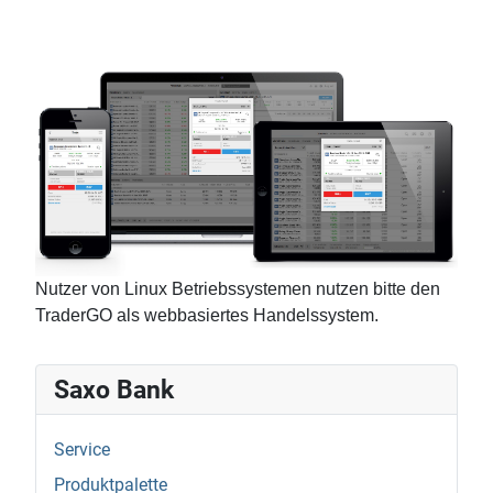
Nutzer von Linux Betriebssystemen nutzen bitte den
TraderGO als webbasiertes Handelssystem.
Saxo Bank
Service
Produktpalette