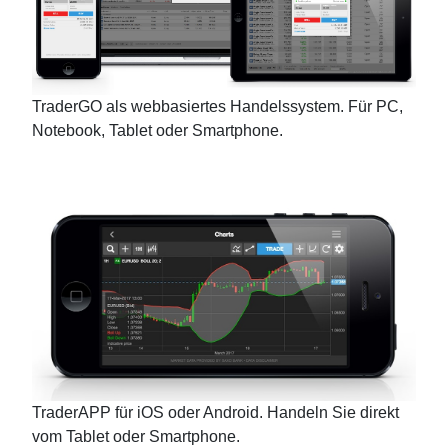
TraderGO als webbasiertes Handelssystem. Für PC,
Notebook, Tablet oder Smartphone.
TraderAPP für iOS oder Android. Handeln Sie direkt
vom Tablet oder Smartphone.