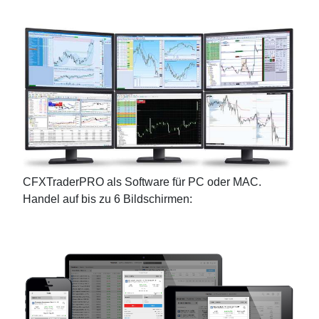
CFXTraderPRO als
Software
für PC oder MAC.
Handel auf bis zu 6 Bildschirmen: