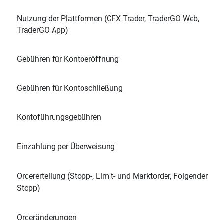
Nutzung der Plattformen (CFX Trader, TraderGO Web,
TraderGO App)
Gebühren für Kontoeröffnung
Gebühren für Kontoschließung
Kontoführungsgebühren
Einzahlung per Überweisung
Ordererteilung (Stopp-, Limit- und Marktorder, Folgender
Stopp)
Orderänderungen