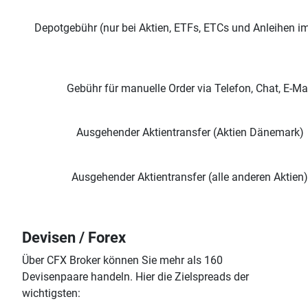
Depotgebühr (nur bei Aktien, ETFs, ETCs und Anleihen i
Gebühr für manuelle
Order
via Telefon, Chat, E-Ma
Ausgehender Aktientransfer (Aktien Dänemark)
Ausgehender Aktientransfer (alle anderen Aktien)
Devisen / Forex
Über CFX Broker können Sie mehr als 160
Devisenpaare handeln. Hier die Zielspreads der
wichtigsten: