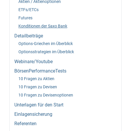
Aktien / Aktienoptionen
ETFs/ETCs
Futures
Konditionen der Saxo Bank
Detailbeiträge
Options-Griechen im Überblick
Optionsstrategien im Überblick
Webinare/Youtube
BörsenPerformanceTests
10 Fragen zu Aktien
10 Fragen zu Devisen
10 Fragen zu Devisenoptionen
Unterlagen für den Start
Einlagensicherung
Referenten