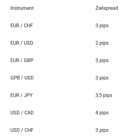
Instrument
Zielspread
EUR / CHF
3 pips
EUR / USD
2 pips
EUR / GBP
3 pips
GPB / USD
3 pips
EUR / JPY
3,5 pips
USD / CAD
4 pips
USD / CHF
3 pips