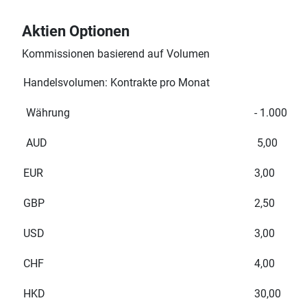
Aktien Optionen
Kommissionen basierend auf Volumen
Handelsvolumen: Kontrakte pro Monat
Währung
- 1.000
AUD
5,00
EUR
3,00
GBP
2,50
USD
3,00
CHF
4,00
HKD
30,00