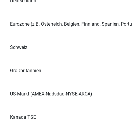
Deutschland
Eurozone (z.B. Österreich, Belgien, Finnland, Spanien, Portug
Schweiz
Großbritannien
US-Markt (AMEX-Nadsdaq-NYSE-ARCA)
Kanada TSE