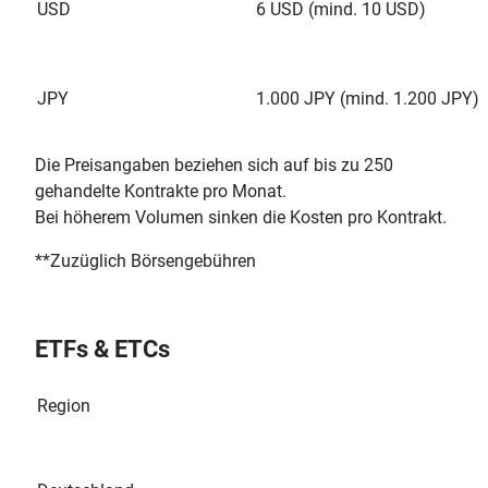
USD
6 USD (mind. 10 USD)
JPY
1.000 JPY (mind. 1.200 JPY)
Die Preisangaben beziehen sich auf bis zu 250
gehandelte Kontrakte pro Monat.
Bei höherem Volumen sinken die Kosten pro Kontrakt.
**Zuzüglich Börsengebühren
ETFs & ETCs
Region