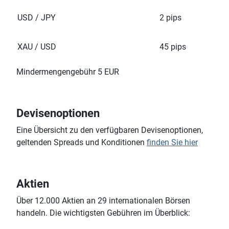
USD / JPY
2 pips
XAU / USD
45 pips
Mindermengengebühr 5 EUR
Devisenoptionen
Eine Übersicht zu den verfügbaren Devisenoptionen,
geltenden Spreads und Konditionen
finden Sie hier
Aktien
Über 12.000 Aktien an 29 internationalen Börsen
handeln. Die wichtigsten Gebühren im Überblick: