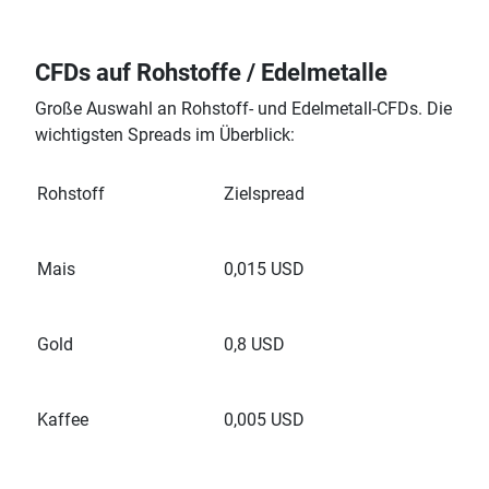
CFDs auf Rohstoffe / Edelmetalle
Große Auswahl an Rohstoff- und Edelmetall-CFDs. Die
wichtigsten Spreads im Überblick:
Rohstoff
Zielspread
Mais
0,015 USD
Gold
0,8 USD
Kaffee
0,005 USD