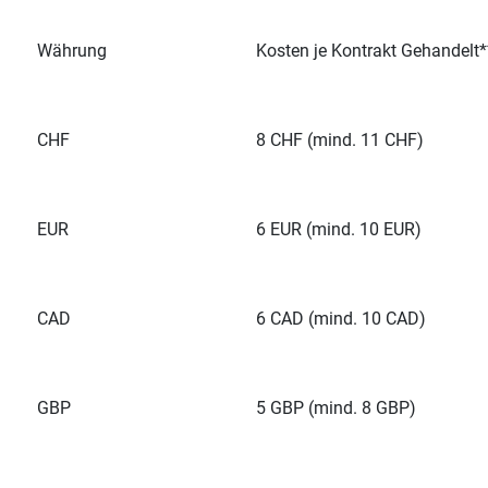
Währung
Kosten je Kontrakt Gehandelt*
CHF
8 CHF (mind. 11 CHF)
EUR
6 EUR (mind. 10 EUR)
CAD
6 CAD (mind. 10 CAD)
GBP
5 GBP (mind. 8 GBP)