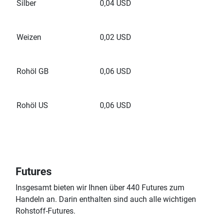
Silber
0,04 USD
Weizen
0,02 USD
Rohöl GB
0,06 USD
Rohöl US
0,06 USD
Futures
Insgesamt bieten wir Ihnen über 440 Futures zum
Handeln an. Darin enthalten sind auch alle wichtigen
Rohstoff-Futures.