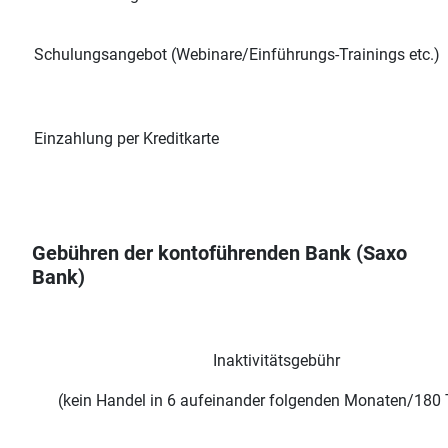
Schulungsangebot (Webinare/Einführungs-Trainings etc.)
Einzahlung per Kreditkarte
Gebühren der kontoführenden Bank (Saxo
Bank)
Inaktivitätsgebühr
(kein Handel in 6 aufeinander folgenden Monaten/180