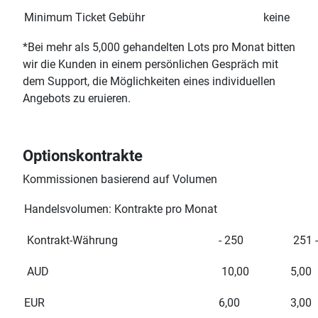
Minimum Ticket Gebühr
keine
*Bei mehr als 5,000 gehandelten Lots pro Monat bitten
wir die Kunden in einem persönlichen Gespräch mit
dem
Support,
die Möglichkeiten eines individuellen
Angebots zu eruieren.
Optionskontrakte
Kommissionen basierend auf Volumen
Handelsvolumen: Kontrakte pro Monat
Kontrakt-Währung
- 250
251 -
AUD
10,00
5,00
EUR
6,00
3,00