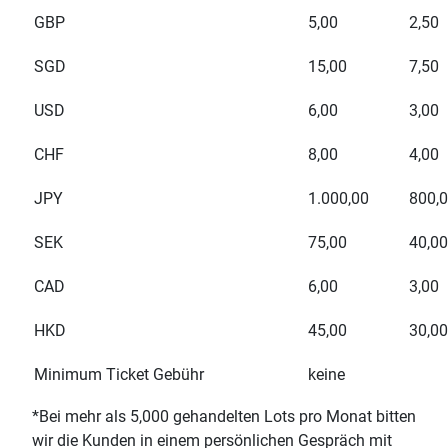
GBP
5,00
2,50
SGD
15,00
7,50
USD
6,00
3,00
CHF
8,00
4,00
JPY
1.000,00
800,
SEK
75,00
40,00
CAD
6,00
3,00
HKD
45,00
30,00
Minimum Ticket Gebühr
keine
*Bei mehr als 5,000 gehandelten Lots pro Monat bitten
wir die Kunden in einem persönlichen Gespräch mit