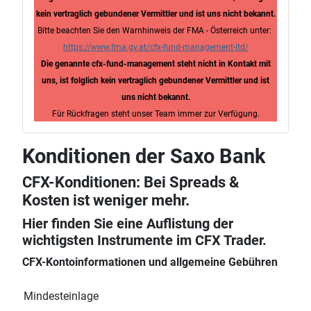
kein vertraglich gebundener Vermittler und ist uns nicht bekannt.
Bitte beachten Sie den Warnhinweis der FMA - Österreich unter:
https://www.fma.gv.at/cfx-fund-management-ltd/
Die genannte cfx-fund-management steht nicht in Kontakt mit
uns, ist folglich kein vertraglich gebundener Vermittler und ist
uns nicht bekannt.
Für Rückfragen steht unser Team immer zur Verfügung.
Konditionen der Saxo Bank
CFX-Konditionen: Bei Spreads &
Kosten ist weniger mehr.
Hier finden Sie eine Auflistung der
wichtigsten Instrumente im CFX Trader.
CFX-Kontoinformationen und allgemeine Gebühren
Mindesteinlage