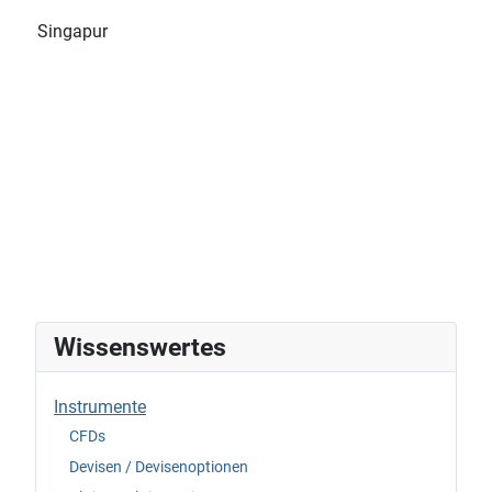
Singapur
Wissenswertes
Instrumente
CFDs
Devisen / Devisenoptionen