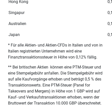
Hong Kong
0,
Singapur
0,
Australien
0,
Japan
0,
* Für alle Aktien- und Aktien-CFDs in Italien und von in
Italien registrierten Unternehmen wird eine
Finanztransaktionssteuer in Höhe von 0,12% fällig.
** Bei britischen Aktien können eine PTM-Steuer und
eine Stempelgebühr anfallen. Die Stempelgebühr wird
auf alle Kaufvorgänge erhoben und beträgt 0,5 % des
Transaktionswerts. Eine PTM-Steuer (Panel for
Takeovers and Mergers) in Höhe von 1 GBP wird auf
Kauf- und Verkaufstransaktionen erhoben, wenn der
Bruttowert der Transaktion 10.000 GBP überschreitet.